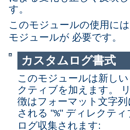
す。
このモジュールの使用に
モジュールが 必要です。
カスタムログ書式
このモジュールは新しい
クティブを加えます。 
徴はフォーマット文字列
される "
" ディレクテ
%
ログ収集されます: